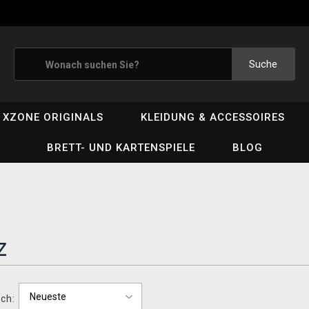
Suche
XZONE ORIGINALS
KLEIDUNG & ACCESSOIRES
BRETT- UND KARTENSPIELE
BLOG
z
ch: