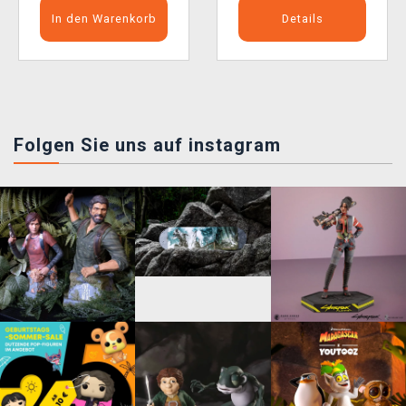
In den Warenkorb
Details
Folgen Sie uns auf instagram