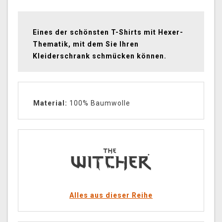
Eines der schönsten T-Shirts mit Hexer-
Thematik, mit dem Sie Ihren
Kleiderschrank schmücken können.
Material:
100% Baumwolle
Alles aus dieser Reihe