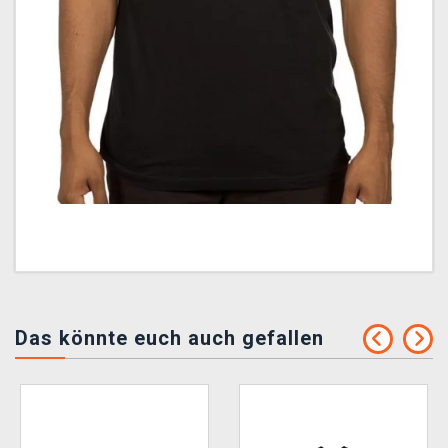
Das könnte euch auch gefallen