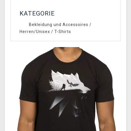
KATEGORIE
Bekleidung und Accessoires
/
Herren/Unisex
/
T-Shirts