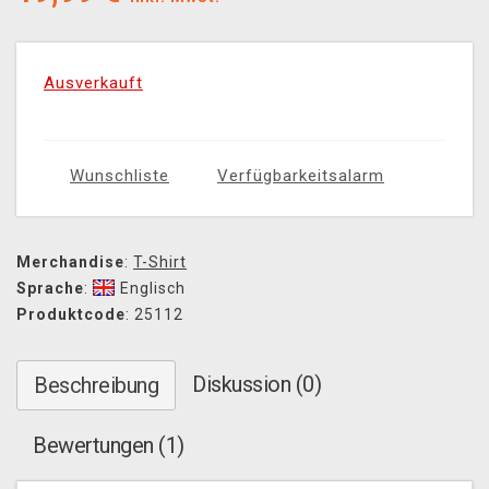
Ausverkauft
Wunschliste
Verfügbarkeitsalarm
Merchandise
:
T-Shirt
Sprache
:
Englisch
Produktcode
: 25112
Diskussion (0)
Beschreibung
Bewertungen (1)