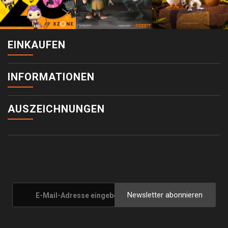
EINKAUFEN
INFORMATIONEN
AUSZEICHNUNGEN
Newsletter abonnieren