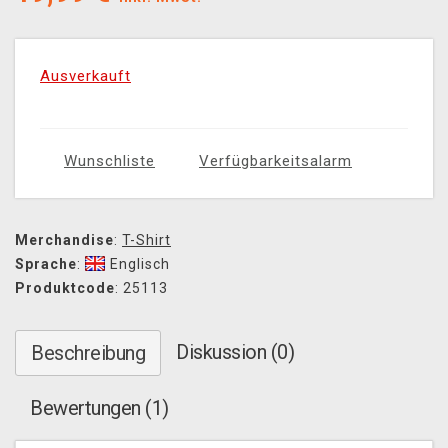
Ausverkauft
Wunschliste
Verfügbarkeitsalarm
Merchandise
:
T-Shirt
Sprache
:
Englisch
Produktcode
: 25113
Diskussion (0)
Beschreibung
Bewertungen (1)