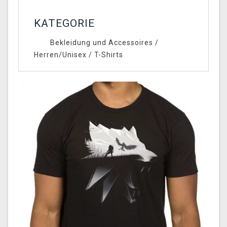
KATEGORIE
Bekleidung und Accessoires
/
Herren/Unisex
/
T-Shirts