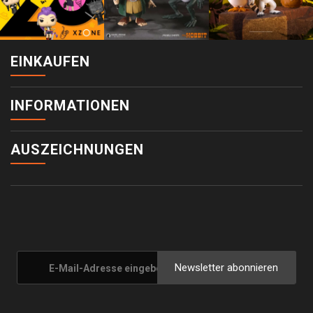
EINKAUFEN
INFORMATIONEN
AUSZEICHNUNGEN
Newsletter abonnieren