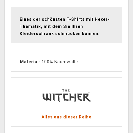
Eines der schönsten T-Shirts mit Hexer-
Thematik, mit dem Sie Ihren
Kleiderschrank schmücken können.
Material:
100% Baumwolle
Alles aus dieser Reihe