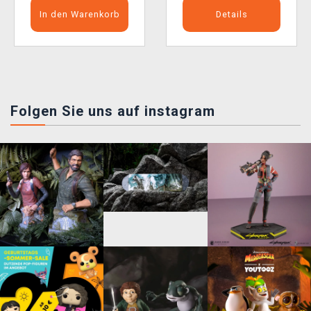
In den Warenkorb
Details
Folgen Sie uns auf instagram