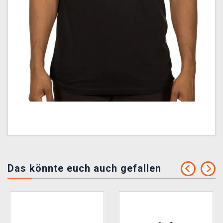
Das könnte euch auch gefallen