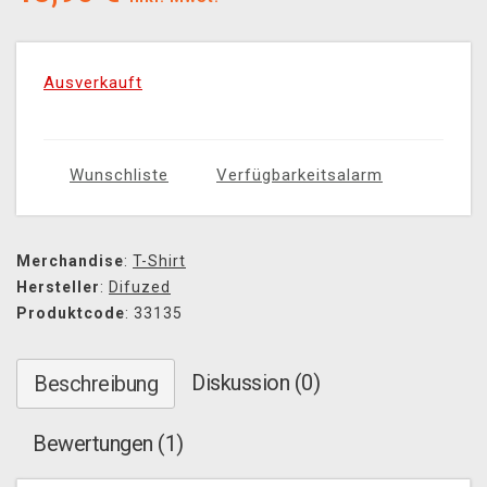
Ausverkauft
Wunschliste
Verfügbarkeitsalarm
Merchandise
:
T-Shirt
Hersteller
:
Difuzed
Produktcode
: 33135
Diskussion (0)
Beschreibung
Bewertungen (1)