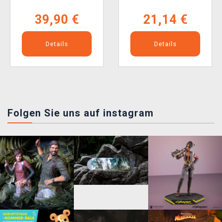
39,90 €
21,14 €
Details
Details
Folgen Sie uns auf instagram