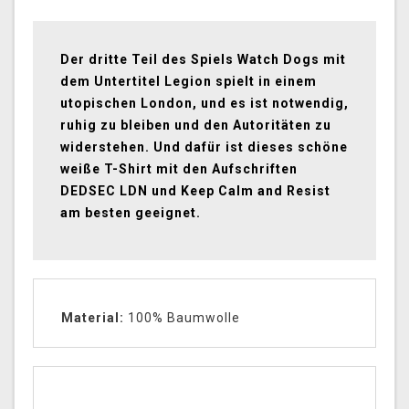
Der dritte Teil des Spiels Watch Dogs mit
dem Untertitel Legion spielt in einem
utopischen London, und es ist notwendig,
ruhig zu bleiben und den Autoritäten zu
widerstehen. Und dafür ist dieses schöne
weiße T-Shirt mit den Aufschriften
DEDSEC LDN und Keep Calm and Resist
am besten geeignet.
Material:
100% Baumwolle