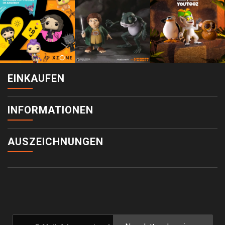
EINKAUFEN
INFORMATIONEN
AUSZEICHNUNGEN