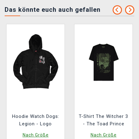
Das könnte euch auch gefallen
Hoodie Watch Dogs:
T-Shirt The Witcher 3
Legion - Logo
- The Toad Prince
Nach Größe
Nach Größe