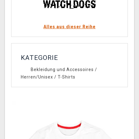
Alles aus dieser Reihe
KATEGORIE
Bekleidung und Accessoires
/
Herren/Unisex
/
T-Shirts