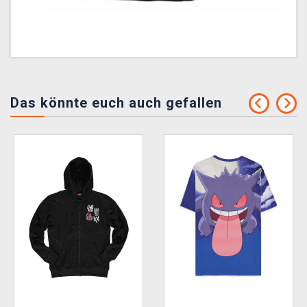
Das könnte euch auch gefallen