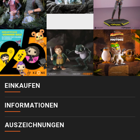
EINKAUFEN
INFORMATIONEN
AUSZEICHNUNGEN