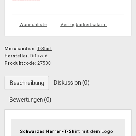
Wunschliste
Verfügbarkeitsalarm
Merchandise
:
T-Shirt
Hersteller
:
Difuzed
Produktcode
: 27530
Diskussion (0)
Beschreibung
Bewertungen (0)
Schwarzes Herren-T-Shirt mit dem Logo