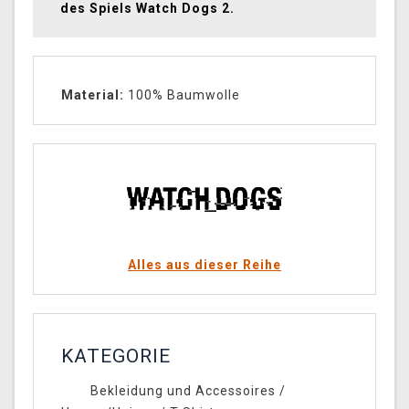
des Spiels Watch Dogs 2.
Material:
100% Baumwolle
Alles aus dieser Reihe
KATEGORIE
Bekleidung und Accessoires
/