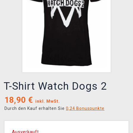
XZONE CLUB
T-Shirt Watch Dogs 2
18,90
€
inkl. MwSt.
Durch den Kauf erhalten Sie
0,24 Bonuspunkte
Ausverkauft