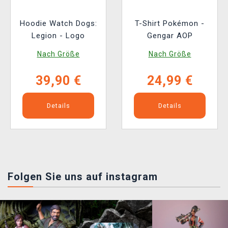
Hoodie Watch Dogs:
T-Shirt Pokémon -
Legion - Logo
Gengar AOP
Nach Größe
Nach Größe
39,90 €
24,99 €
Details
Details
Folgen Sie uns auf instagram