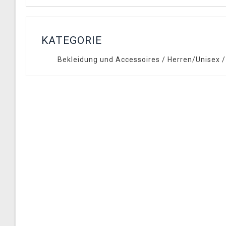
KATEGORIE
Bekleidung und Accessoires
/
Herren/Unisex