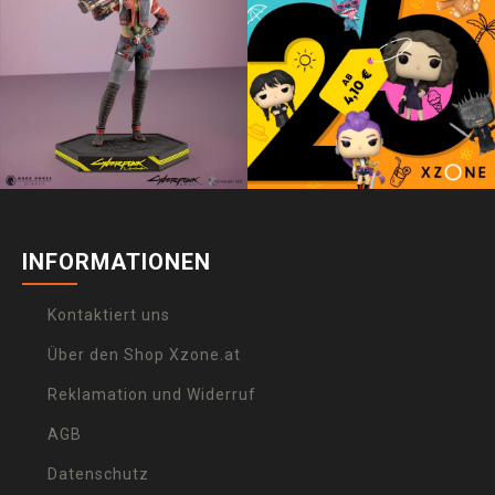
INFORMATIONEN
Kontaktiert uns
Über den Shop Xzone.at
Reklamation und Widerruf
AGB
Datenschutz