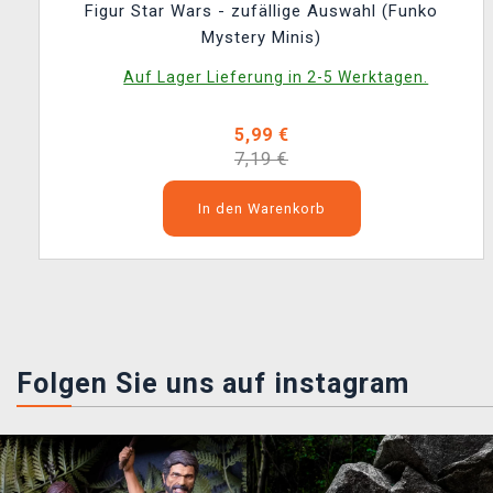
Figur Star Wars - zufällige Auswahl (Funko
Mystery Minis)
Auf Lager Lieferung in 2-5 Werktagen.
5,99 €
7,19 €
In den Warenkorb
Folgen Sie uns auf instagram