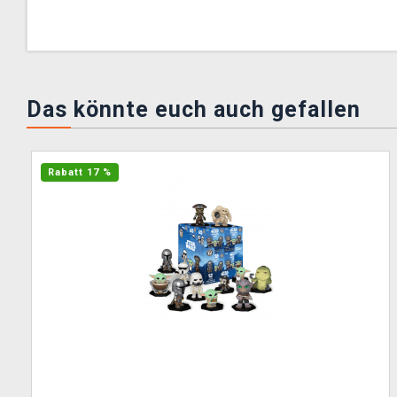
Das könnte euch auch gefallen
Rabatt 17 %