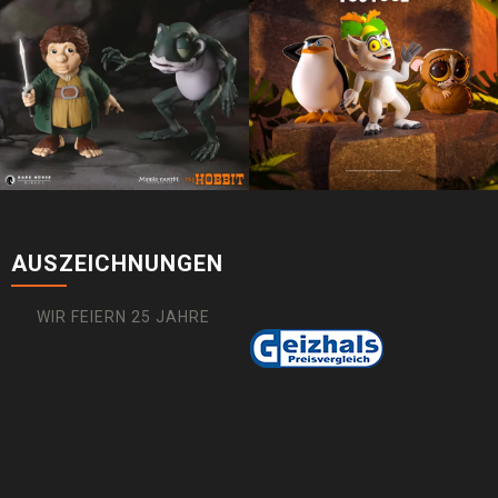
AUSZEICHNUNGEN
WIR FEIERN 25 JAHRE