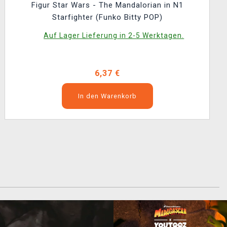
Figur Star Wars - The Mandalorian in N1
Starfighter (Funko Bitty POP)
Auf Lager Lieferung in 2-5 Werktagen.
6,37 €
In den Warenkorb