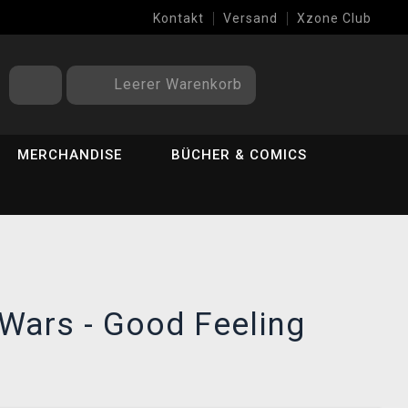
Kontakt
Versand
Xzone Club
Leerer Warenkorb
MERCHANDISE
BÜCHER & COMICS
r Wars - Good Feeling