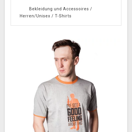
Bekleidung und Accessoires
/
Herren/Unisex
/
T-Shirts