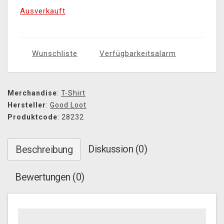
Ausverkauft
Wunschliste
Verfügbarkeitsalarm
Merchandise
:
T-Shirt
Hersteller
:
Good Loot
Produktcode
: 28232
Diskussion (0)
Beschreibung
Bewertungen (0)