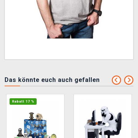
Das könnte euch auch gefallen
Rabatt 17 %