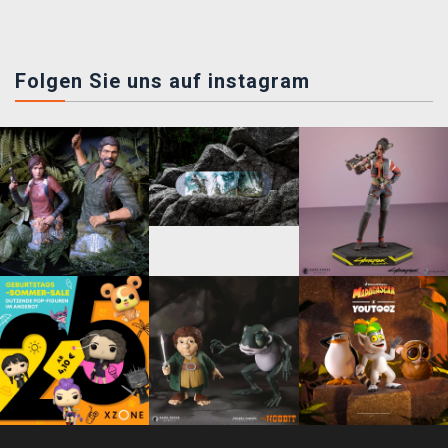
Folgen Sie uns auf instagram