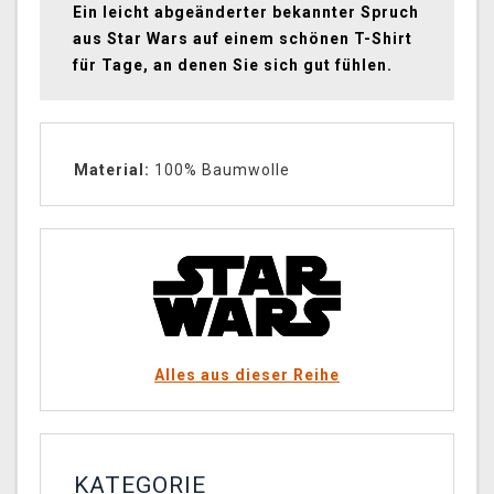
Ein leicht abgeänderter bekannter Spruch
aus Star Wars auf einem schönen T-Shirt
für Tage, an denen Sie sich gut fühlen.
Material:
100% Baumwolle
Alles aus dieser Reihe
KATEGORIE