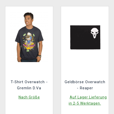
T-Shirt Overwatch -
Geldbörse Overwatch
Gremlin D.Va
- Reaper
Nach Größe
Auf Lager Lieferung
in 2-5 Werktagen.