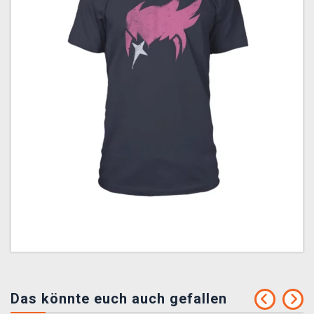
Das könnte euch auch gefallen