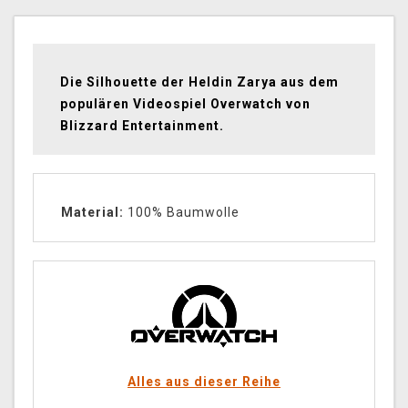
Die Silhouette der Heldin Zarya aus dem
populären Videospiel Overwatch von
Blizzard Entertainment.
Material:
100% Baumwolle
Alles aus dieser Reihe