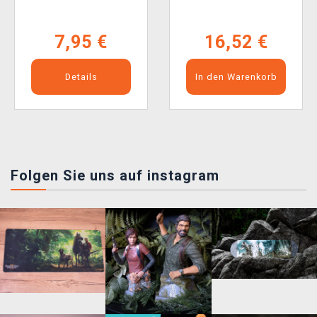
7,95 €
16,52 €
Details
In den Warenkorb
Folgen Sie uns auf instagram