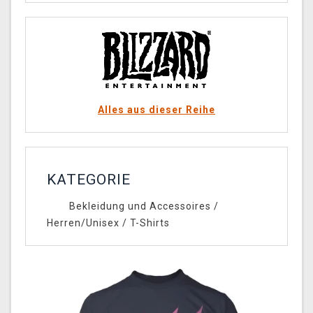
Alles aus dieser Reihe
KATEGORIE
Bekleidung und Accessoires
/
Herren/Unisex
/
T-Shirts