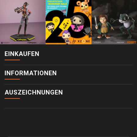
EINKAUFEN
INFORMATIONEN
AUSZEICHNUNGEN