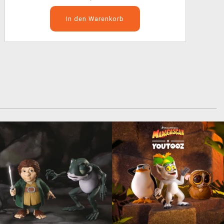
In den Warenkorb