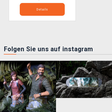
Details
Folgen Sie uns auf instagram