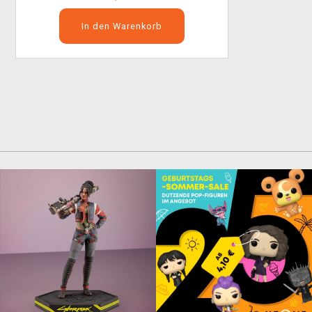
In den Warenkorb