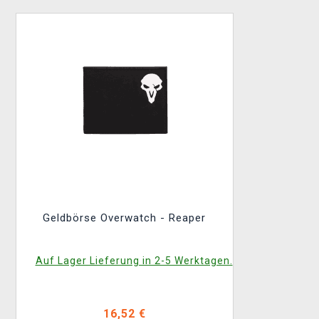
Geldbörse Overwatch - Reaper
Auf Lager Lieferung in 2-5 Werktagen.
16,52 €