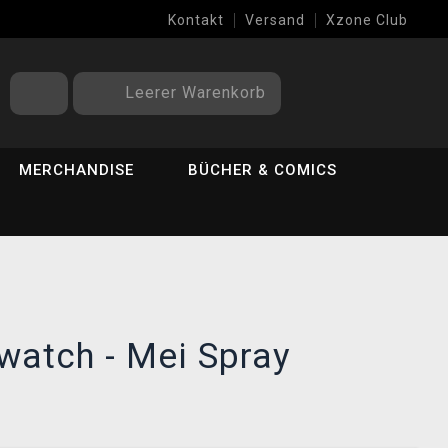
Kontakt
Versand
Xzone Club
Leerer Warenkorb
MERCHANDISE
BÜCHER & COMICS
rwatch - Mei Spray