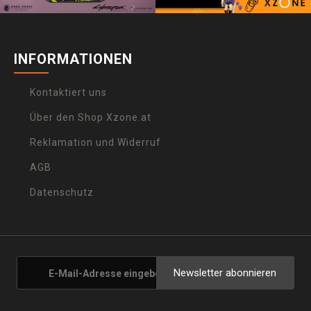
INFORMATIONEN
Kontaktiert uns
Über den Shop Xzone.at
Reklamation und Widerruf
AGB
Datenschutz
Newsletter abonnieren