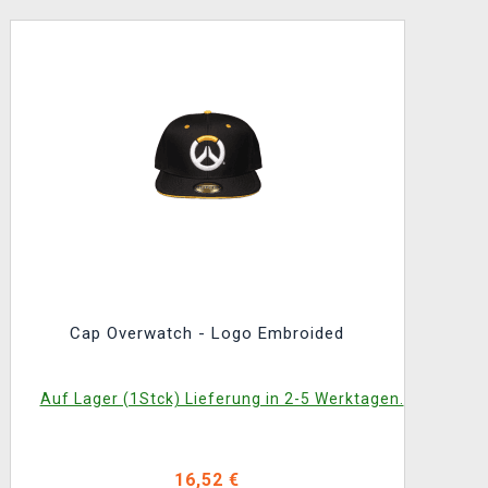
Cap Overwatch - Logo Embroided
Auf Lager (1Stck) Lieferung in 2-5 Werktagen.
16,52 €