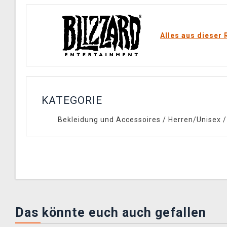
Alles aus dieser 
KATEGORIE
Bekleidung und Accessoires
/
Herren/Unisex
Das könnte euch auch gefallen