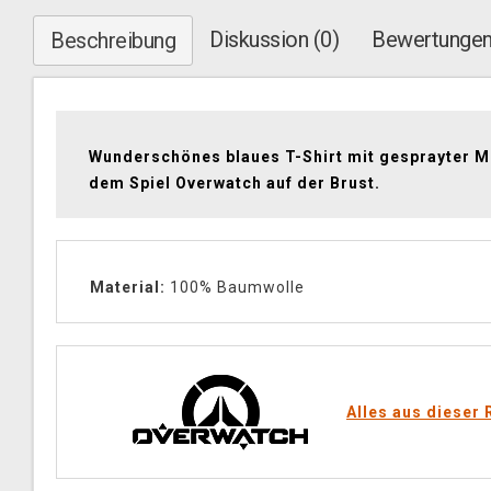
Diskussion (0)
Bewertungen
Beschreibung
Wunderschönes blaues T-Shirt mit gesprayter M
dem Spiel Overwatch auf der Brust.
Material:
100% Baumwolle
Alles aus dieser 