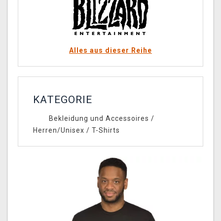
Alles aus dieser Reihe
KATEGORIE
Bekleidung und Accessoires
/
Herren/Unisex
/
T-Shirts