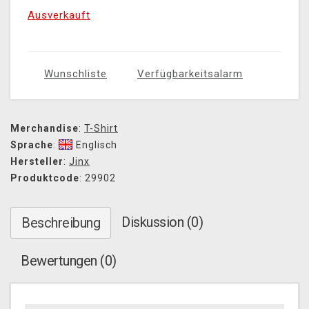
Ausverkauft
Wunschliste
Verfügbarkeitsalarm
Merchandise
:
T-Shirt
Sprache
:
Englisch
Hersteller
:
Jinx
Produktcode
: 29902
Diskussion (0)
Beschreibung
Bewertungen (0)