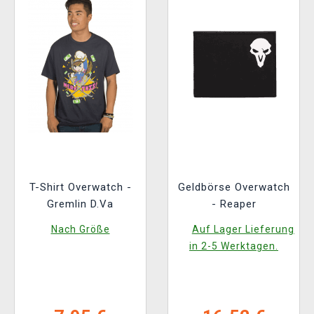
T-Shirt Overwatch -
Geldbörse Overwatch
Gremlin D.Va
- Reaper
Nach Größe
Auf Lager Lieferung
in 2-5 Werktagen.