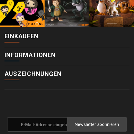
EINKAUFEN
INFORMATIONEN
AUSZEICHNUNGEN
Newsletter abonnieren