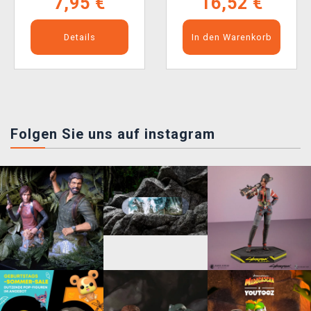
7,95 €
16,52 €
Details
In den Warenkorb
Folgen Sie uns auf instagram