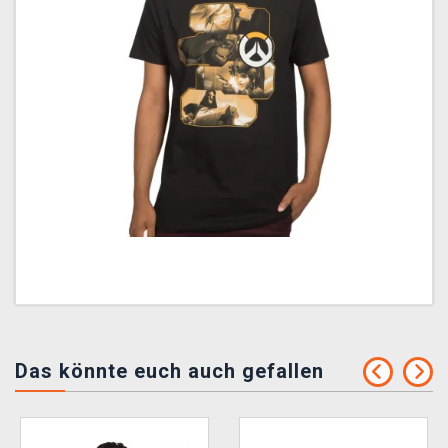
Das könnte euch auch gefallen