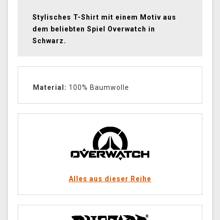
Stylisches T-Shirt mit einem Motiv aus
dem beliebten Spiel Overwatch in
Schwarz.
Material:
100% Baumwolle
Alles aus dieser Reihe