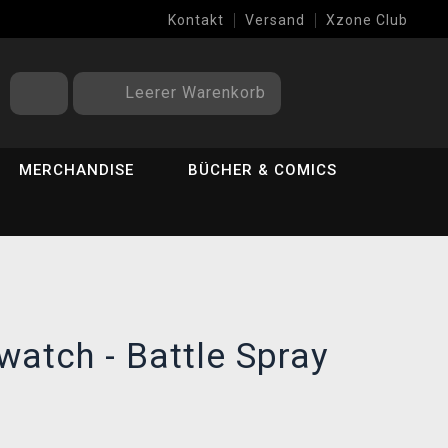
Kontakt
Versand
Xzone Club
Leerer Warenkorb
MERCHANDISE
BÜCHER & COMICS
rwatch - Battle Spray