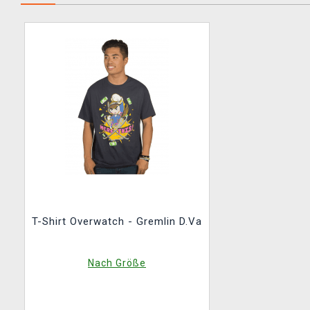
T-Shirt Overwatch - Gremlin D.Va
Nach Größe