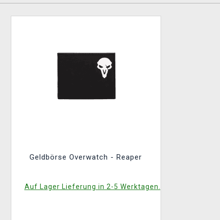
Geldbörse Overwatch - Reaper
Auf Lager Lieferung in 2-5 Werktagen.