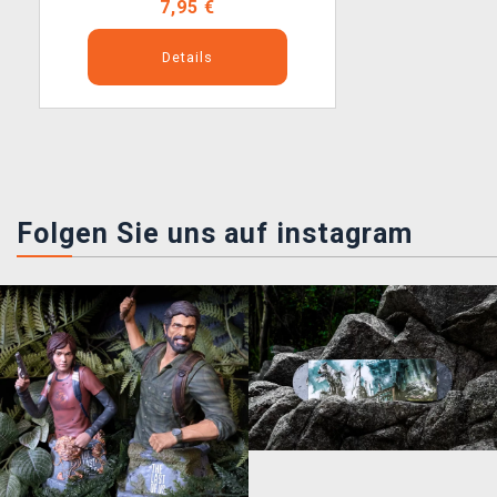
7,95 €
Details
Folgen Sie uns auf instagram