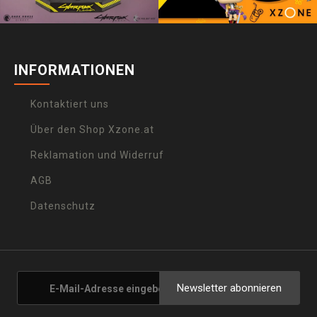
INFORMATIONEN
Kontaktiert uns
Über den Shop Xzone.at
Reklamation und Widerruf
AGB
Datenschutz
Newsletter abonnieren