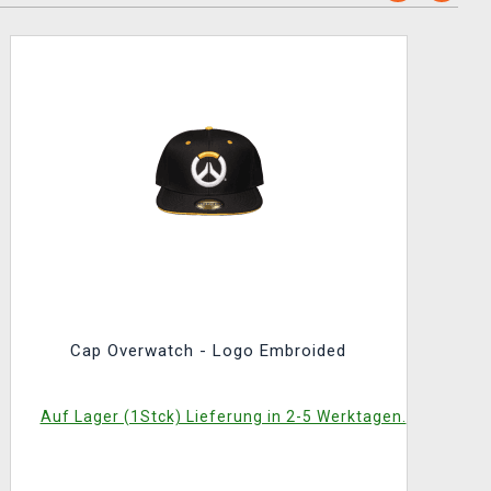
Cap Overwatch - Logo Embroided
Auf Lager (1Stck) Lieferung in 2-5 Werktagen.