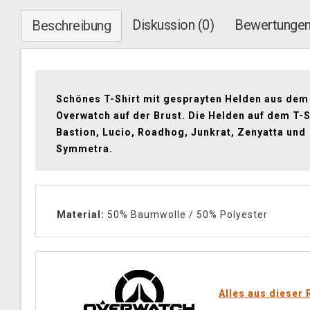
Diskussion (0)
Bewertungen
Beschreibung
Schönes T-Shirt mit gesprayten Helden aus dem
Overwatch auf der Brust. Die Helden auf dem T-S
Bastion, Lucio, Roadhog, Junkrat, Zenyatta und
Symmetra.
Material:
50% Baumwolle / 50% Polyester
Alles aus dieser 