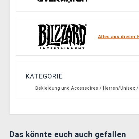
Alles aus dieser 
KATEGORIE
Bekleidung und Accessoires
/
Herren/Unisex
Das könnte euch auch gefallen