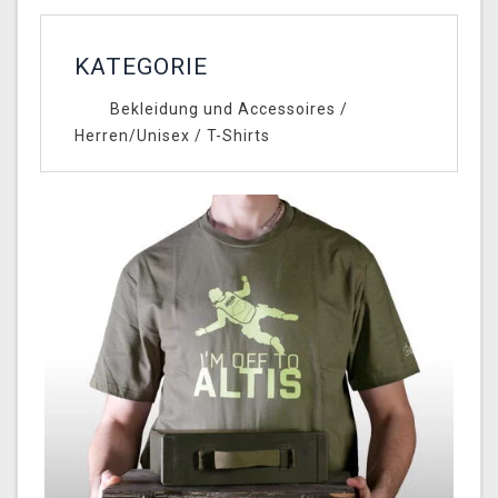
KATEGORIE
Bekleidung und Accessoires
/
Herren/Unisex
/
T-Shirts