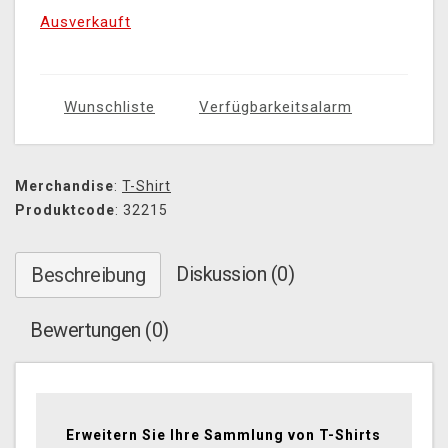
Ausverkauft
Wunschliste
Verfügbarkeitsalarm
Merchandise
:
T-Shirt
Produktcode
: 32215
Diskussion (0)
Beschreibung
Bewertungen (0)
Erweitern Sie Ihre Sammlung von T-Shirts