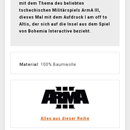
mit dem Thema des beliebten
tschechischen Militärspiels ArmA III,
dieses Mal mit dem Aufdruck I am off to
Altis, der sich auf die Insel aus dem Spiel
von Bohemia Interactive bezieht.
Material:
100% Baumwolle
Alles aus dieser Reihe