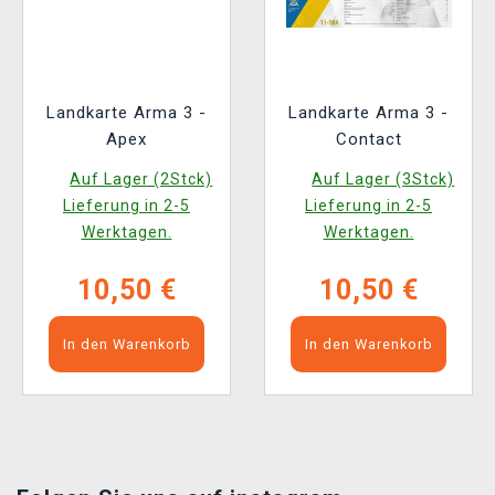
Landkarte Arma 3 -
Landkarte Arma 3 -
Apex
Contact
Auf Lager (2Stck)
Auf Lager (3Stck)
Lieferung in 2-5
Lieferung in 2-5
Werktagen.
Werktagen.
10,50 €
10,50 €
In den Warenkorb
In den Warenkorb