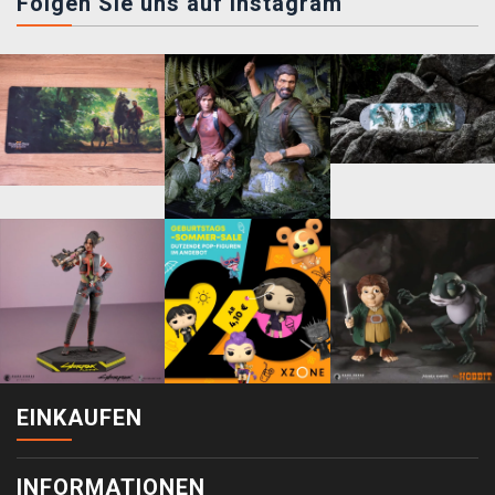
Folgen Sie uns auf instagram
EINKAUFEN
INFORMATIONEN