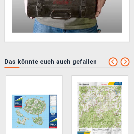
Das könnte euch auch gefallen