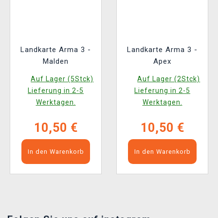
Landkarte Arma 3 -
Landkarte Arma 3 -
Malden
Apex
Auf Lager (5Stck)
Auf Lager (2Stck)
Lieferung in 2-5
Lieferung in 2-5
Werktagen.
Werktagen.
10,50 €
10,50 €
In den Warenkorb
In den Warenkorb