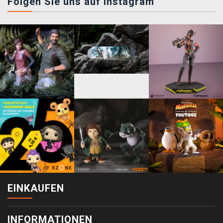
Folgen Sie uns auf instagram
EINKAUFEN
INFORMATIONEN