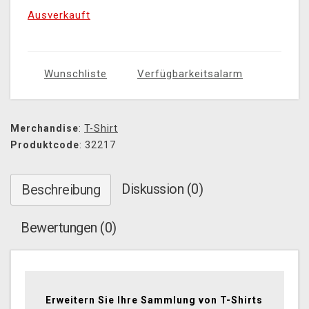
Ausverkauft
Wunschliste
Verfügbarkeitsalarm
Merchandise
:
T-Shirt
Produktcode
: 32217
Diskussion (0)
Beschreibung
Bewertungen (0)
Erweitern Sie Ihre Sammlung von T-Shirts