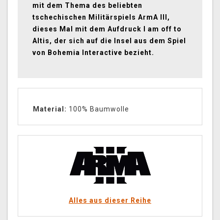
mit dem Thema des beliebten
tschechischen Militärspiels ArmA III,
dieses Mal mit dem Aufdruck I am off to
Altis, der sich auf die Insel aus dem Spiel
von Bohemia Interactive bezieht.
Material:
100% Baumwolle
Alles aus dieser Reihe