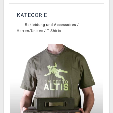
KATEGORIE
Bekleidung und Accessoires
/
Herren/Unisex
/
T-Shirts