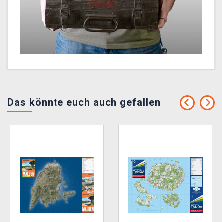
Das könnte euch auch gefallen