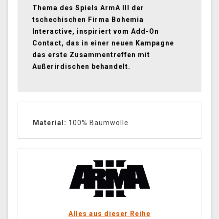
Thema des Spiels ArmA III der
tschechischen Firma Bohemia
Interactive, inspiriert vom Add-On
Contact, das in einer neuen Kampagne
das erste Zusammentreffen mit
Außerirdischen behandelt.
Material:
100% Baumwolle
Alles aus dieser Reihe