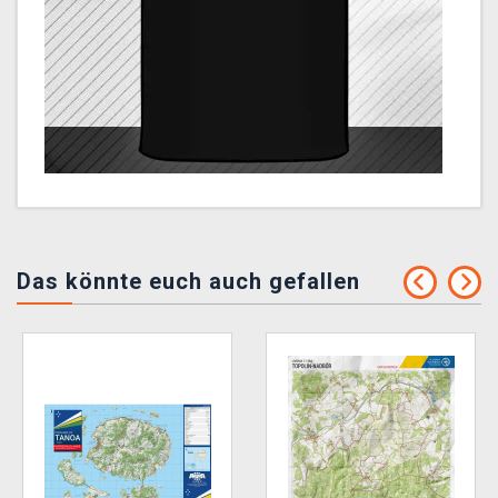
Das könnte euch auch gefallen