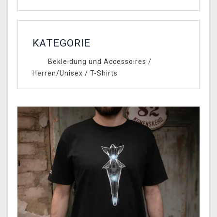
KATEGORIE
Bekleidung und Accessoires
/
Herren/Unisex
/
T-Shirts