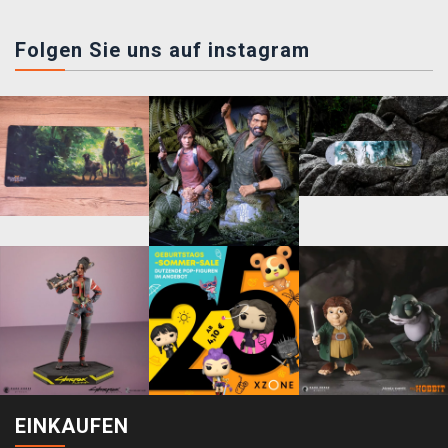
Folgen Sie uns auf instagram
EINKAUFEN