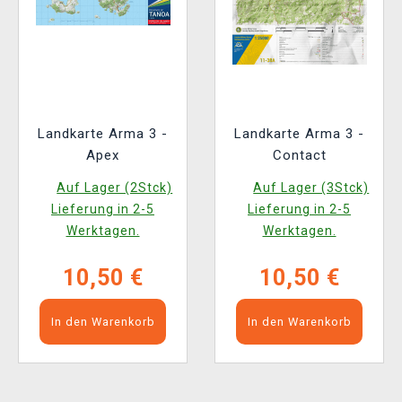
Landkarte Arma 3 -
Landkarte Arma 3 -
Apex
Contact
Auf Lager (2Stck)
Auf Lager (3Stck)
Lieferung in 2-5
Lieferung in 2-5
Werktagen.
Werktagen.
10,50 €
10,50 €
In den Warenkorb
In den Warenkorb