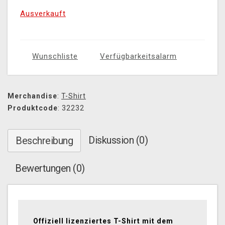
Ausverkauft
Wunschliste
Verfügbarkeitsalarm
Merchandise
:
T-Shirt
Produktcode
: 32232
Diskussion (0)
Beschreibung
Bewertungen (0)
Offiziell lizenziertes T-Shirt mit dem