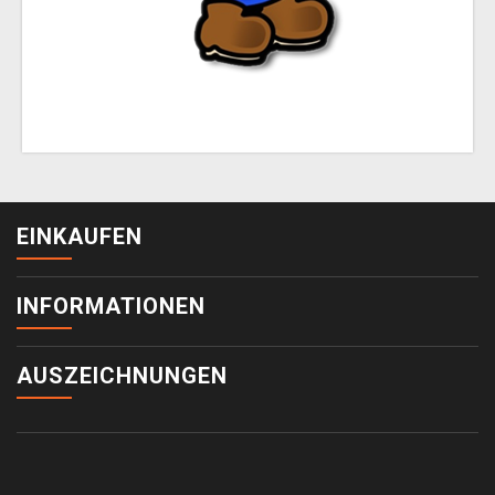
EINKAUFEN
INFORMATIONEN
AUSZEICHNUNGEN