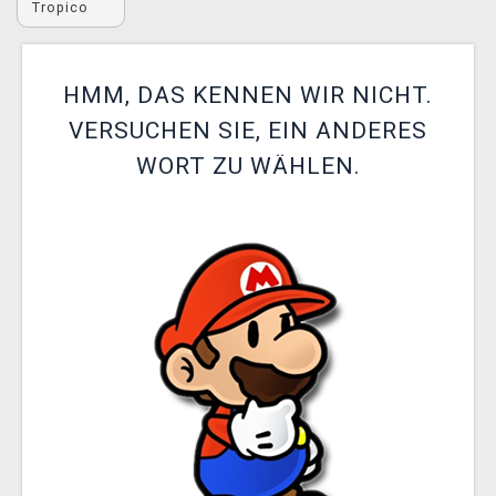
Tropico
XZONE CLUB
HMM, DAS KENNEN WIR NICHT.
VERSUCHEN SIE, EIN ANDERES
WORT ZU WÄHLEN.