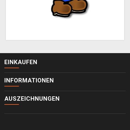
EINKAUFEN
INFORMATIONEN
AUSZEICHNUNGEN