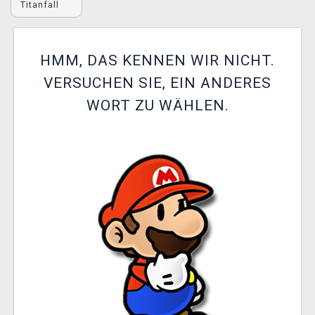
Titanfall
XZONE CLUB
HMM, DAS KENNEN WIR NICHT.
VERSUCHEN SIE, EIN ANDERES
WORT ZU WÄHLEN.