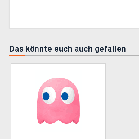
Das könnte euch auch gefallen