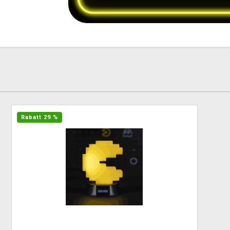
Rabatt 29 %