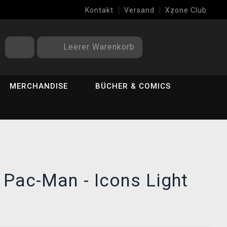
Kontakt
Versand
Xzone Club
Leerer Warenkorb
MERCHANDISE
BÜCHER & COMICS
Pac-Man - Icons Light