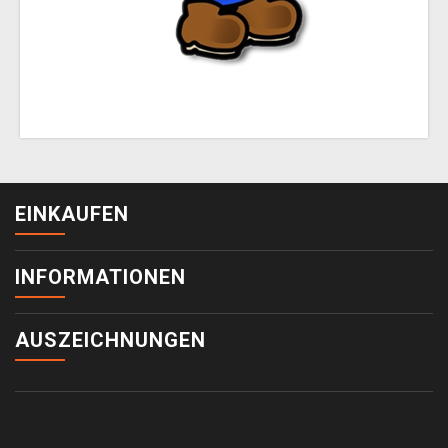
EINKAUFEN
INFORMATIONEN
AUSZEICHNUNGEN