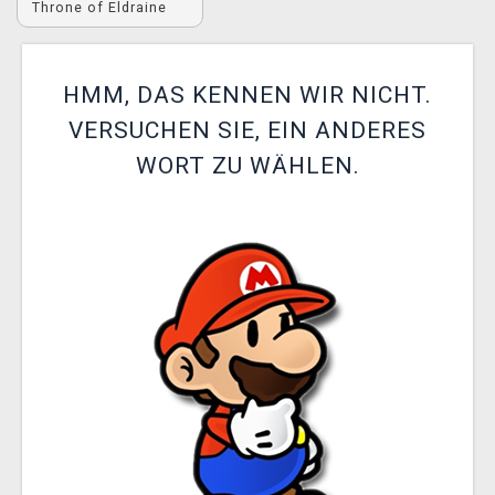
Throne of Eldraine
XZONE CLUB
HMM, DAS KENNEN WIR NICHT.
VERSUCHEN SIE, EIN ANDERES
WORT ZU WÄHLEN.