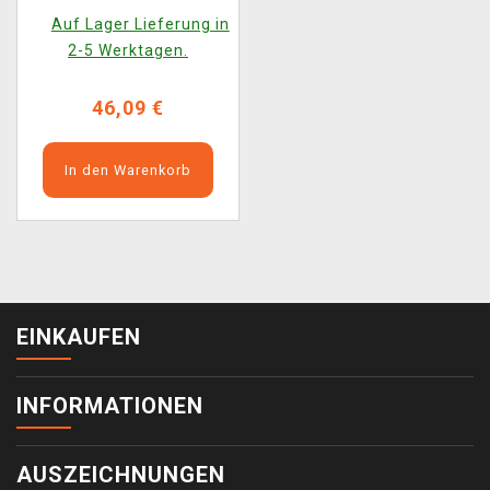
Auf Lager Lieferung in
2-5 Werktagen.
46,09 €
In den Warenkorb
EINKAUFEN
INFORMATIONEN
AUSZEICHNUNGEN