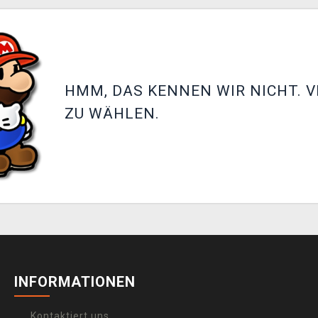
HMM, DAS KENNEN WIR NICHT. V
ZU WÄHLEN.
INFORMATIONEN
Kontaktiert uns