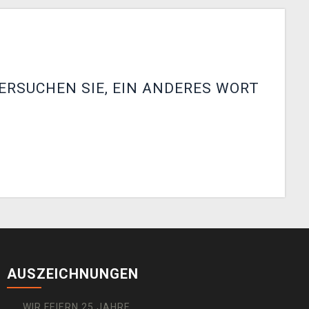
ERSUCHEN SIE, EIN ANDERES WORT
AUSZEICHNUNGEN
WIR FEIERN 25 JAHRE