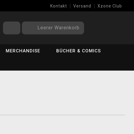
Kontakt
Versand
Xzone Club
Leerer Warenkorb
MERCHANDISE
BÜCHER & COMICS