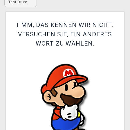
Test Drive
XZONE CLUB
HMM, DAS KENNEN WIR NICHT.
VERSUCHEN SIE, EIN ANDERES
WORT ZU WÄHLEN.