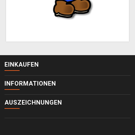
EINKAUFEN
INFORMATIONEN
AUSZEICHNUNGEN