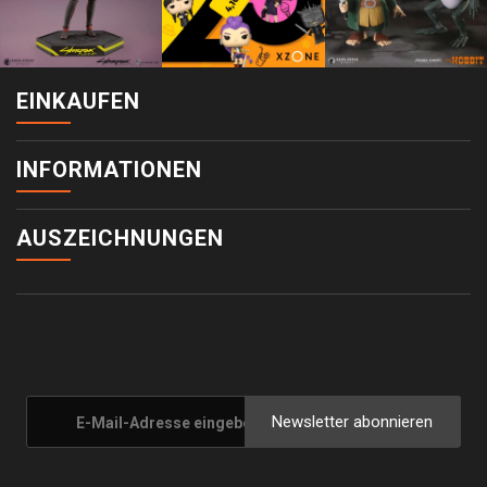
EINKAUFEN
INFORMATIONEN
AUSZEICHNUNGEN
Newsletter abonnieren