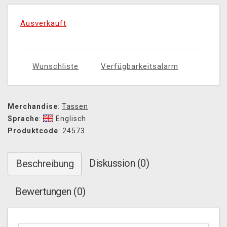
Ausverkauft
Wunschliste
Verfügbarkeitsalarm
Merchandise
:
Tassen
Sprache
:
Englisch
Produktcode
: 24573
Diskussion (0)
Beschreibung
Bewertungen (0)