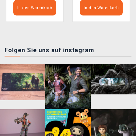
In den Warenkorb
In den Warenkorb
Folgen Sie uns auf instagram