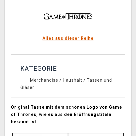
Alles aus dieser Reihe
KATEGORIE
Merchandise
/
Haushalt
/
Tassen und
Gläser
Original Tasse mit dem schönen Logo von Game
of Thrones, wie es aus den Eröffnungstiteln
bekannt ist.