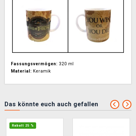
Fassungsvermögen:
320 ml
Material:
Keramik
Das könnte euch auch gefallen
Rabatt 25 %