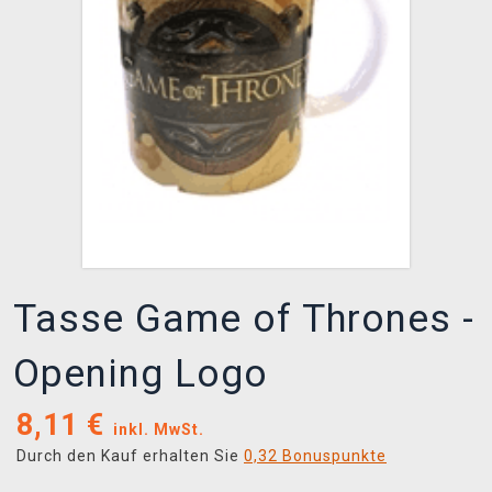
XZONE CLUB
Tasse Game of Thrones -
Opening Logo
8,11
€
inkl. MwSt.
Durch den Kauf erhalten Sie
0,32 Bonuspunkte