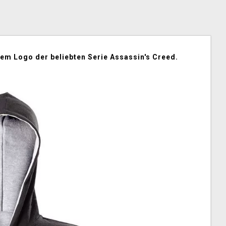
m Logo der beliebten Serie Assassin's Creed.