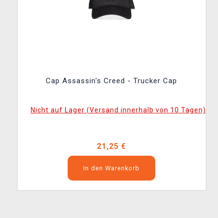
Cap Assassin's Creed - Trucker Cap
Nicht auf Lager (Versand innerhalb von 10 Tagen)
21,25 €
In den Warenkorb