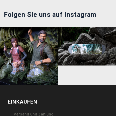
Folgen Sie uns auf instagram
EINKAUFEN
Versand und Zahlung