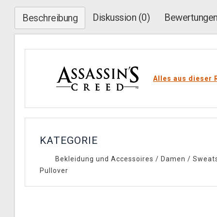
Diskussion (0)
Bewertungen
Beschreibung
Alles aus dieser 
KATEGORIE
Bekleidung und Accessoires
/
Damen
/
Sweats
Pullover