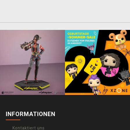
INFORMATIONEN
Kontaktiert uns