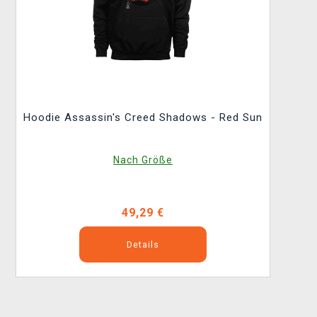
Hoodie Assassin's Creed Shadows - Red Sun
Nach Größe
49,29 €
Details