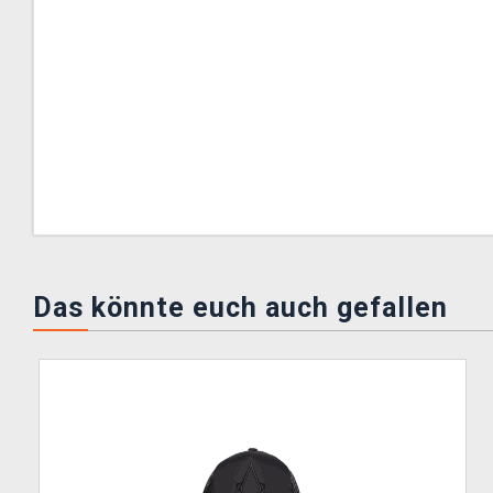
Das könnte euch auch gefallen