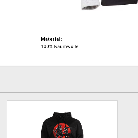
Material:
100% Baumwolle