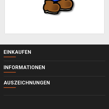
EINKAUFEN
INFORMATIONEN
AUSZEICHNUNGEN