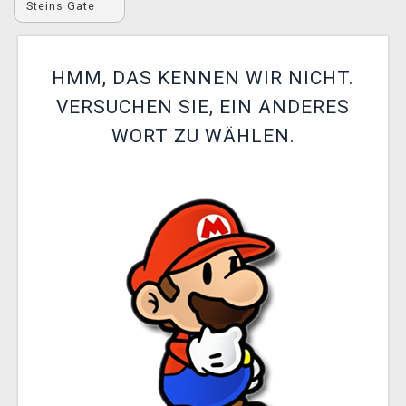
Steins Gate
XZONE CLUB
HMM, DAS KENNEN WIR NICHT.
VERSUCHEN SIE, EIN ANDERES
WORT ZU WÄHLEN.