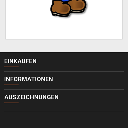
EINKAUFEN
INFORMATIONEN
AUSZEICHNUNGEN