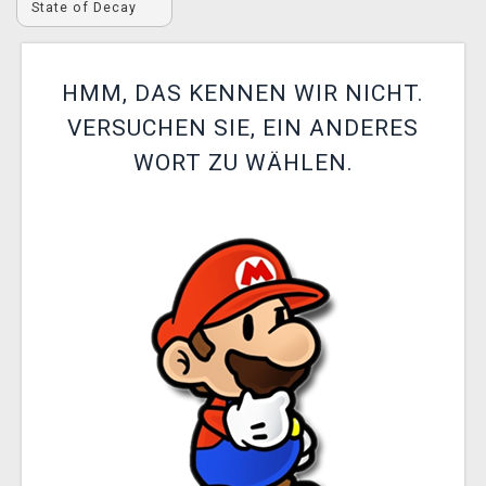
State of Decay
XZONE CLUB
HMM, DAS KENNEN WIR NICHT.
VERSUCHEN SIE, EIN ANDERES
WORT ZU WÄHLEN.