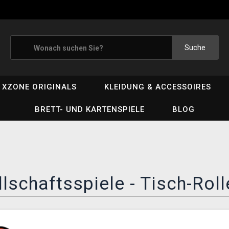
Suche
XZONE ORIGINALS
KLEIDUNG & ACCESSOIRES
BRETT- UND KARTENSPIELE
BLOG
lschaftsspiele - Tisch-Roll