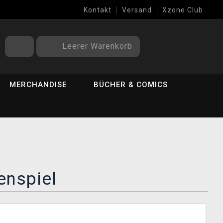
Kontakt
Versand
Xzone Club
Leerer Warenkorb
MERCHANDISE
BÜCHER & COMICS
enspiel