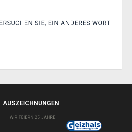
ERSUCHEN SIE, EIN ANDERES WORT
AUSZEICHNUNGEN
WIR FEIERN 25 JAHRE