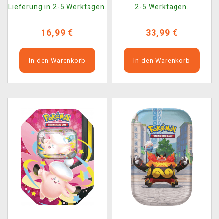
(ENGLISCHE VERSION)
(ENGLISCHE VERSION)
Lieferung in 2-5 Werktagen.
2-5 Werktagen.
16,99 €
33,99 €
In den Warenkorb
In den Warenkorb