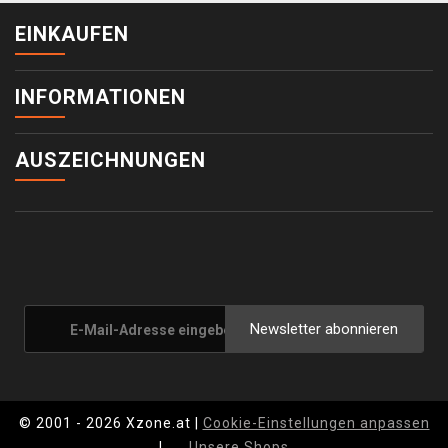
EINKAUFEN
INFORMATIONEN
AUSZEICHNUNGEN
Newsletter abonnieren
© 2001 - 2026 Xzone.at |
Cookie-Einstellungen anpassen
|
Unsere Shops