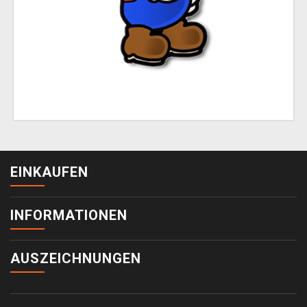
EINKAUFEN
INFORMATIONEN
AUSZEICHNUNGEN