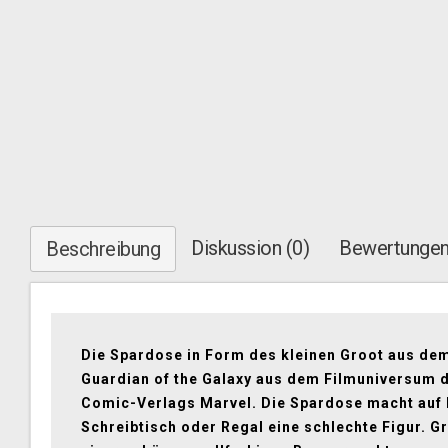
Diskussion (0)
Bewertungen
Beschreibung
Die Spardose in Form des kleinen Groot aus de
Guardian of the Galaxy aus dem Filmuniversum 
Comic-Verlags Marvel. Die Spardose macht auf
Schreibtisch oder Regal eine schlechte Figur. Gr