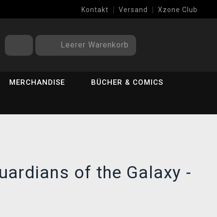
Kontakt
Versand
Xzone Club
Leerer Warenkorb
MERCHANDISE
BÜCHER & COMICS
ardians of the Galaxy -