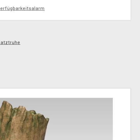
erfügbarkeitsalarm
atztruhe