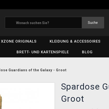
Suche
XZONE ORIGINALS
KLEIDUNG & ACCESSOIRES
BRETT- UND KARTENSPIELE
BLOG
ose Guardians of the Galaxy - Groot
Spardose Gu
Groot