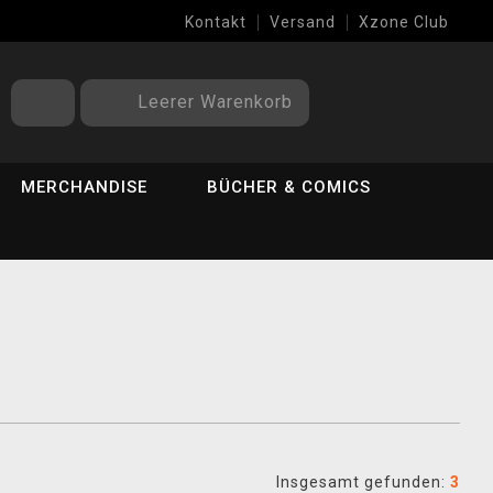
Kontakt
Versand
Xzone Club
Leerer Warenkorb
MERCHANDISE
BÜCHER & COMICS
Insgesamt gefunden:
3