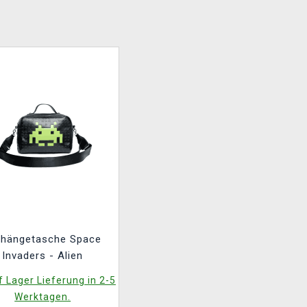
hängetasche Space
Invaders - Alien
 Lager Lieferung in 2-5
Werktagen.