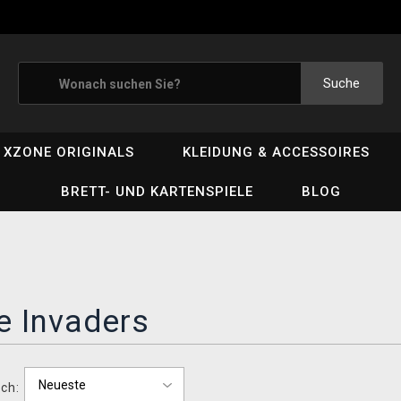
Suche
XZONE ORIGINALS
KLEIDUNG & ACCESSOIRES
BRETT- UND KARTENSPIELE
BLOG
e Invaders
ch: