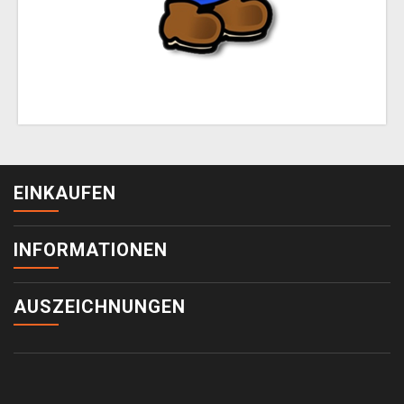
EINKAUFEN
INFORMATIONEN
AUSZEICHNUNGEN