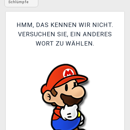
Schlümpfe
XZONE CLUB
HMM, DAS KENNEN WIR NICHT.
VERSUCHEN SIE, EIN ANDERES
WORT ZU WÄHLEN.