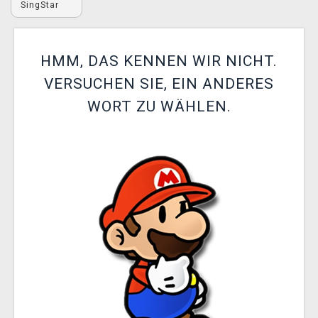
SingStar
XZONE CLUB
HMM, DAS KENNEN WIR NICHT.
VERSUCHEN SIE, EIN ANDERES
WORT ZU WÄHLEN.