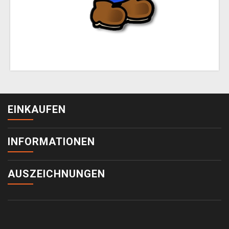
EINKAUFEN
INFORMATIONEN
AUSZEICHNUNGEN