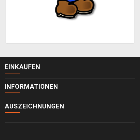
EINKAUFEN
INFORMATIONEN
AUSZEICHNUNGEN