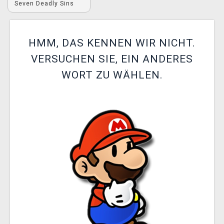
Seven Deadly Sins
XZONE CLUB
HMM, DAS KENNEN WIR NICHT.
VERSUCHEN SIE, EIN ANDERES
WORT ZU WÄHLEN.