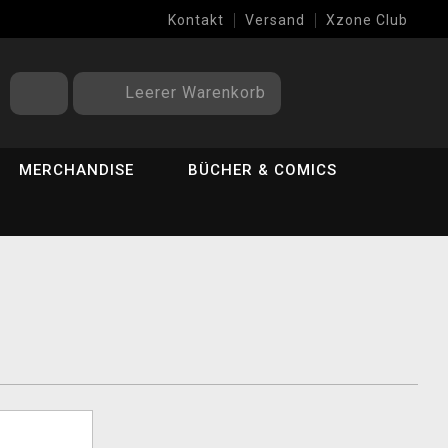
Kontakt
Versand
Xzone Club
Leerer Warenkorb
MERCHANDISE
BÜCHER & COMICS