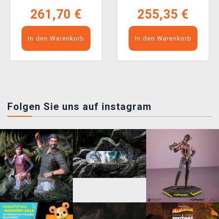
261,70 €
255,35 €
In den Warenkorb
In den Warenkorb
Folgen Sie uns auf instagram