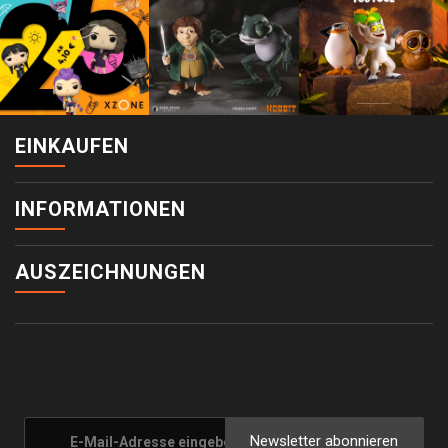
EINKAUFEN
INFORMATIONEN
AUSZEICHNUNGEN
Newsletter abonnieren