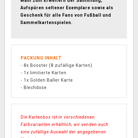
Wahl zum Erweitern der Sammlung,
Aufspüren seltener Exemplare sowie als
Geschenk für alle Fans von Fußball und
Sammelkartenspielen.
PACKUNG INHALT
- 8x Booster (8 zufällige Karten)
- 1x limitierte Karten
- 1x Golden Baller Karte
- Blechdose
Die Kartenbox ist in verschiedenen
Farbvarianten erhältlich; wir senden euch
eine zufällige Auswahl der angegebenen