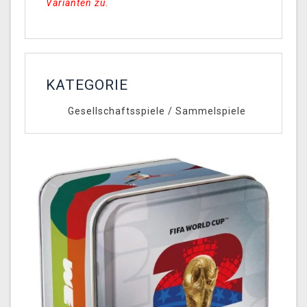
Varianten zu.
KATEGORIE
Gesellschaftsspiele
/
Sammelspiele