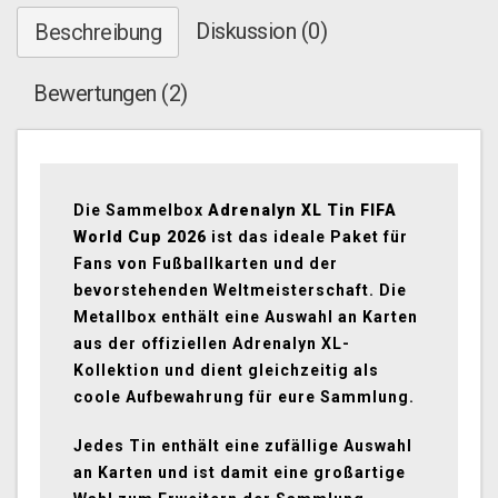
Diskussion (0)
Beschreibung
Bewertungen (2)
Die Sammelbox
Adrenalyn XL Tin FIFA
World Cup 2026
ist das ideale Paket für
Fans von Fußballkarten und der
bevorstehenden Weltmeisterschaft. Die
Metallbox enthält eine Auswahl an Karten
aus der offiziellen Adrenalyn XL-
Kollektion und dient gleichzeitig als
coole Aufbewahrung für eure Sammlung.
Jedes Tin enthält eine zufällige Auswahl
an Karten und ist damit eine großartige