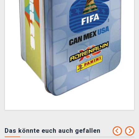
Das könnte euch auch gefallen