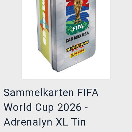
XZONE CLUB
Sammelkarten FIFA
World Cup 2026 -
Adrenalyn XL Tin