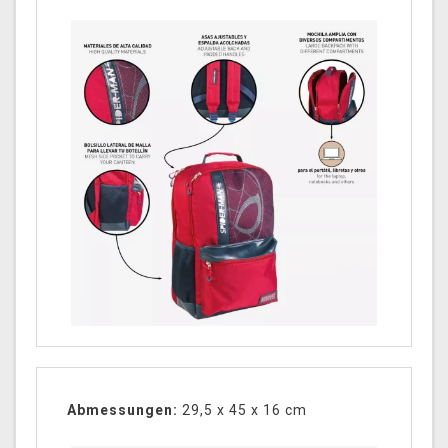
Abmessungen:
29,5 x 45 x 16 cm