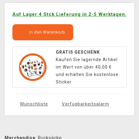
Auf Lager 4 Stck Lieferung in 2-5 Werktagen.
In den Warenkorb
GRATIS GESCHENK
Kaufen Sie lagernde Artikel
im Wert von über 40,00 €
und erhalten Sie kostenlose
Sticker.
Wunschliste
Verfügbarkeitsalarm
Merchandise
:
Rucksäcke