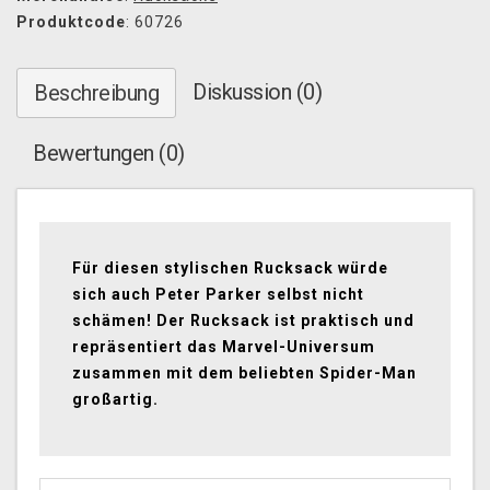
Produktcode
: 60726
Diskussion (0)
Beschreibung
Bewertungen (0)
Für diesen stylischen Rucksack würde
sich auch Peter Parker selbst nicht
schämen! Der Rucksack ist praktisch und
repräsentiert das Marvel-Universum
zusammen mit dem beliebten Spider-Man
großartig.