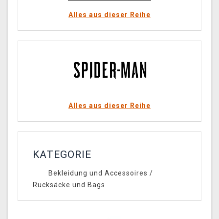
Alles aus dieser Reihe
Alles aus dieser Reihe
KATEGORIE
Bekleidung und Accessoires
/
Rucksäcke und Bags