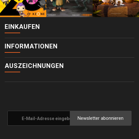
EINKAUFEN
INFORMATIONEN
AUSZEICHNUNGEN
Newsletter abonnieren