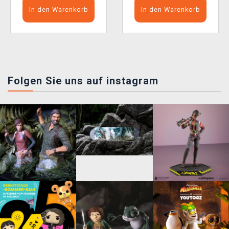
In den Warenkorb
In den Warenkorb
Folgen Sie uns auf instagram