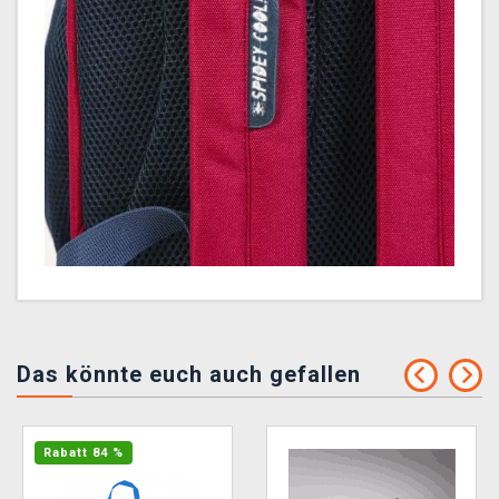
Das könnte euch auch gefallen
Rabatt 84 %