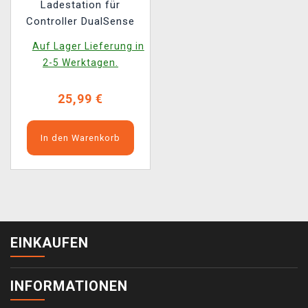
Ladestation für
Controller DualSense
Auf Lager Lieferung in
2-5 Werktagen.
25,99 €
In den Warenkorb
EINKAUFEN
INFORMATIONEN