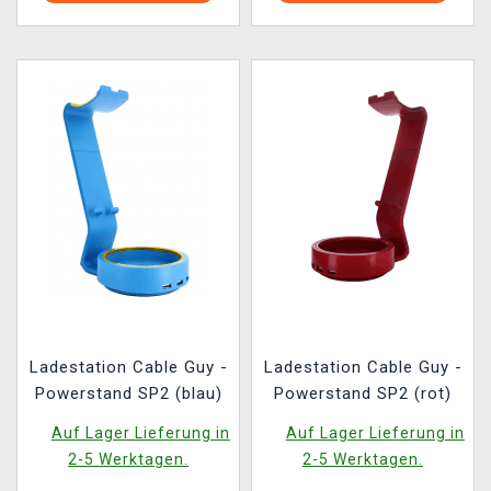
Ladestation Cable Guy -
Ladestation Cable Guy -
Powerstand SP2 (blau)
Powerstand SP2 (rot)
Auf Lager Lieferung in
Auf Lager Lieferung in
2-5 Werktagen.
2-5 Werktagen.