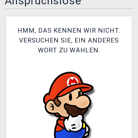
Anspruchslose
XZONE CLUB
HMM, DAS KENNEN WIR NICHT.
VERSUCHEN SIE, EIN ANDERES
WORT ZU WÄHLEN.