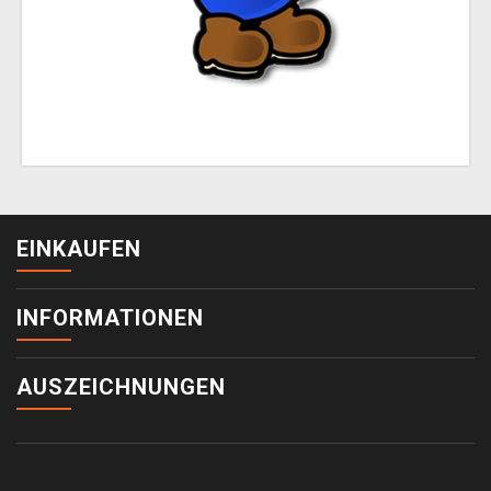
EINKAUFEN
INFORMATIONEN
AUSZEICHNUNGEN