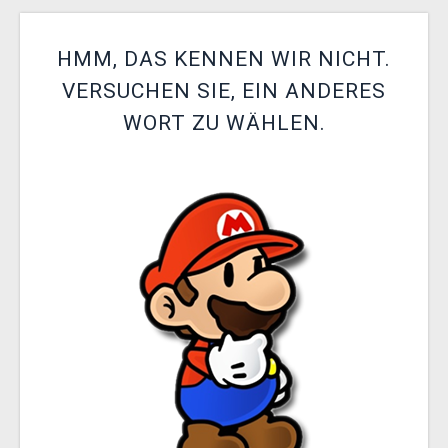
XZONE CLUB
HMM, DAS KENNEN WIR NICHT.
VERSUCHEN SIE, EIN ANDERES
WORT ZU WÄHLEN.