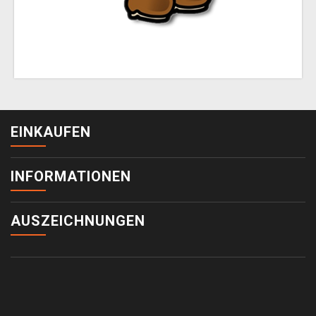
EINKAUFEN
INFORMATIONEN
AUSZEICHNUNGEN