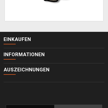
EINKAUFEN
INFORMATIONEN
AUSZEICHNUNGEN