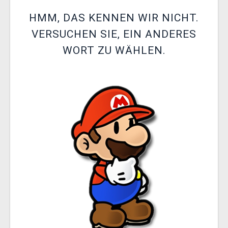
XZONE CLUB
HMM, DAS KENNEN WIR NICHT.
VERSUCHEN SIE, EIN ANDERES
WORT ZU WÄHLEN.