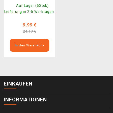
Auf Lager (5Stck)
Lieferung in 2-5 Werktagen.
9,99 €
24,10 €
In den Warenkorb
EINKAUFEN
INFORMATIONEN