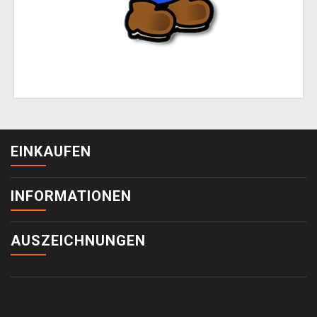
EINKAUFEN
INFORMATIONEN
AUSZEICHNUNGEN