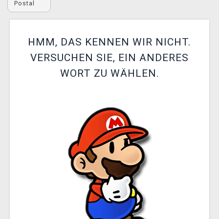
Postal
XZONE CLUB
HMM, DAS KENNEN WIR NICHT.
VERSUCHEN SIE, EIN ANDERES
WORT ZU WÄHLEN.