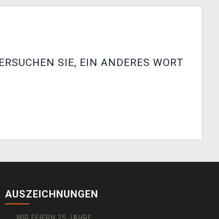
ERSUCHEN SIE, EIN ANDERES WORT
AUSZEICHNUNGEN
WIR FEIERN 25 JAHRE