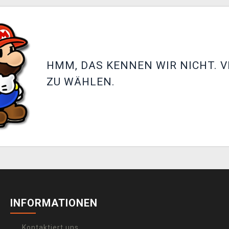
HMM, DAS KENNEN WIR NICHT. V
ZU WÄHLEN.
INFORMATIONEN
Kontaktiert uns