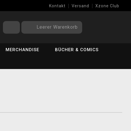
Kontakt
Versand
Xzone Club
Leerer Warenkorb
MERCHANDISE
BÜCHER & COMICS