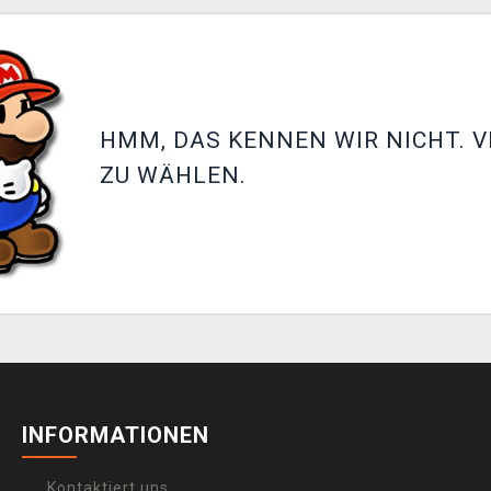
HMM, DAS KENNEN WIR NICHT. V
ZU WÄHLEN.
INFORMATIONEN
Kontaktiert uns