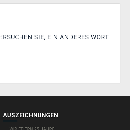
ERSUCHEN SIE, EIN ANDERES WORT
AUSZEICHNUNGEN
WIR FEIERN 25 JAHRE