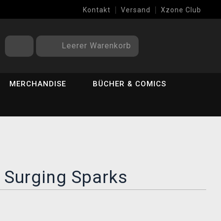
Kontakt
Versand
Xzone Club
Leerer Warenkorb
MERCHANDISE
BÜCHER & COMICS
 Surging Sparks