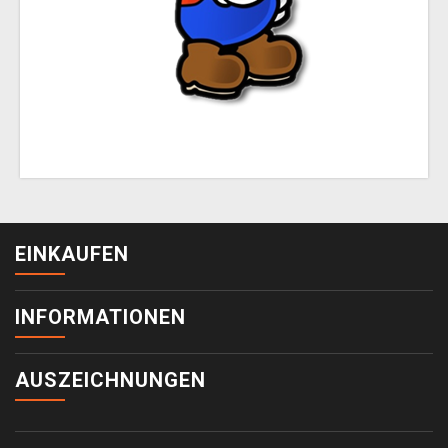
EINKAUFEN
INFORMATIONEN
AUSZEICHNUNGEN