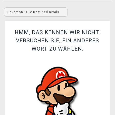
XZONE CLUB
Pokémon TCG: Destined Rivals
HMM, DAS KENNEN WIR NICHT.
VERSUCHEN SIE, EIN ANDERES
WORT ZU WÄHLEN.