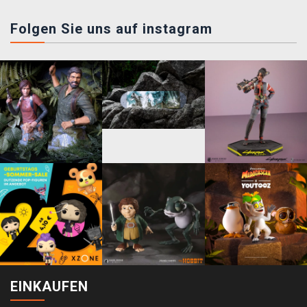
Folgen Sie uns auf instagram
EINKAUFEN