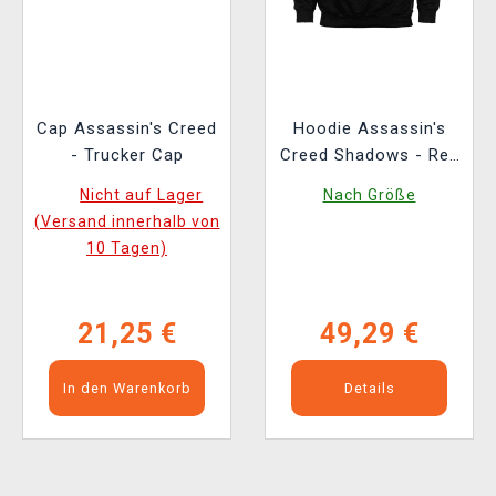
Cap Assassin's Creed
Hoodie Assassin's
- Trucker Cap
Creed Shadows - Red
Sun
Nicht auf Lager
Nach Größe
(Versand innerhalb von
10 Tagen)
21,25 €
49,29 €
In den Warenkorb
Details