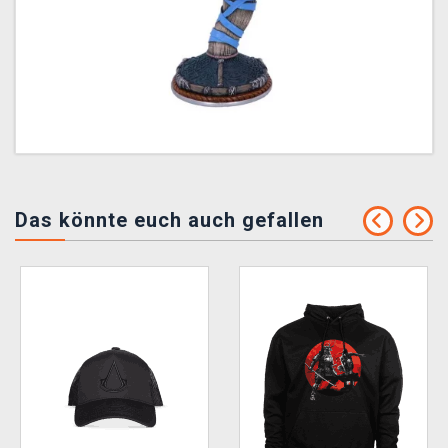
Das könnte euch auch gefallen