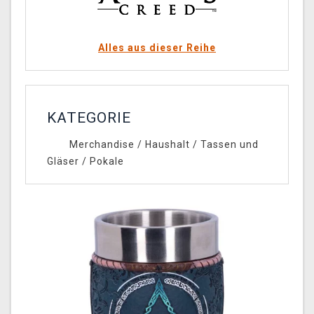
Alles aus dieser Reihe
KATEGORIE
Merchandise
/
Haushalt
/
Tassen und
Gläser
/
Pokale