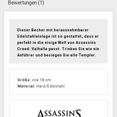
Bewertungen (1)
Dieser Becher mit herausnehmbarer
Edelstahleinlage ist so gestaltet, dass er
perfekt in die eisige Welt von Assassins
Creed: Valhalla passt. Trinken Sie wie ein
Anführer und besiegen Sie alle Templer.
Größe:
cca 18 cm
Material:
Harz/Edelstahl