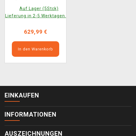
Auf Lager (5Stck)
Lieferung in 2-5 Werktagen.
629,99 €
In den Warenkorb
EINKAUFEN
INFORMATIONEN
AUSZEICHNUNGEN