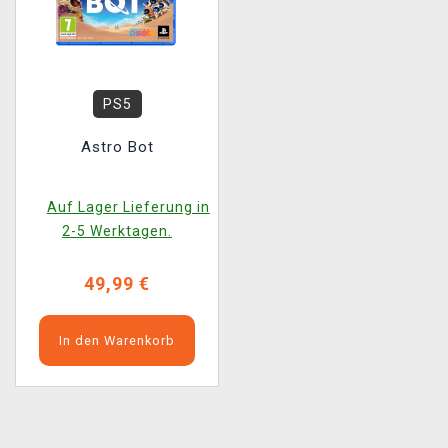
PS5
Astro Bot
Auf Lager Lieferung in
2-5 Werktagen.
49,99 €
In den Warenkorb