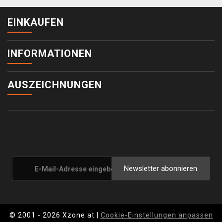
EINKAUFEN
INFORMATIONEN
AUSZEICHNUNGEN
Newsletter abonnieren
© 2001 - 2026 Xzone.at |
Cookie-Einstellungen anpassen