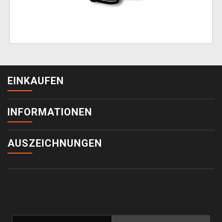
EINKAUFEN
INFORMATIONEN
AUSZEICHNUNGEN