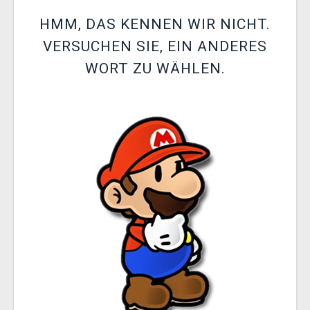
XZONE CLUB
HMM, DAS KENNEN WIR NICHT.
VERSUCHEN SIE, EIN ANDERES
WORT ZU WÄHLEN.