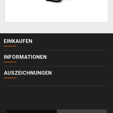
EINKAUFEN
INFORMATIONEN
AUSZEICHNUNGEN