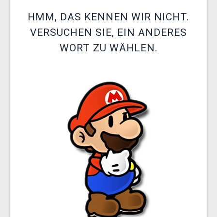
XZONE CLUB
HMM, DAS KENNEN WIR NICHT.
VERSUCHEN SIE, EIN ANDERES
WORT ZU WÄHLEN.